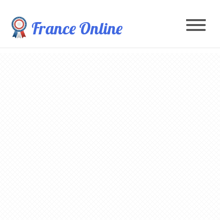
France Online