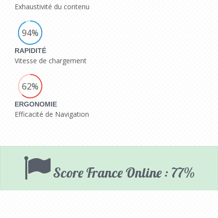
Exhaustivité du contenu
94%
RAPIDITÉ
Vitesse de chargement
62%
ERGONOMIE
Efficacité de Navigation
Score France Online : 77%