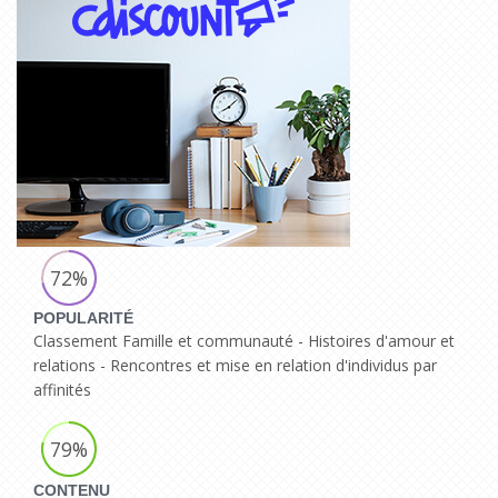
72%
POPULARITÉ
Classement Famille et communauté - Histoires d'amour et
relations - Rencontres et mise en relation d'individus par
affinités
79%
CONTENU